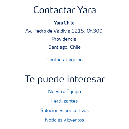
Contactar Yara
Yara Chile
Av. Pedro de Valdivia 1215, Of.309
Providencia
Santiago, Chile
Contactar equipo
Te puede interesar
Nuestro Equipo
Fertilizantes
Soluciones por cultivos
Noticias y Eventos