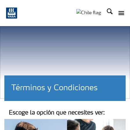
Buscar
Términos y Condiciones
Escoge la opción que necesites ver: