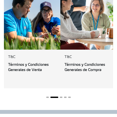
T&C
T&C
Términos y Condiciones
Términos y Condiciones
Generales de Venta
Generales de Compra