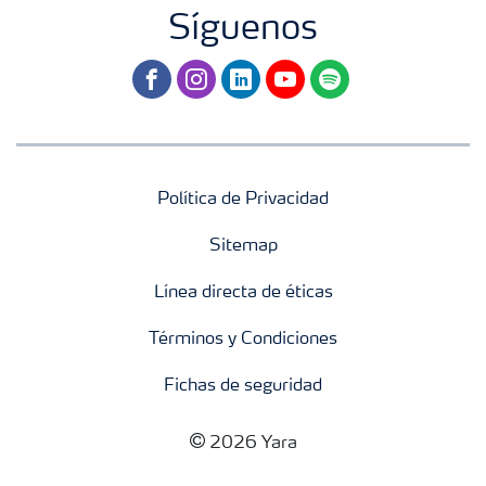
Síguenos
facebook
instagram
linkedin
youtube
spotify
Política de Privacidad
Sitemap
Línea directa de éticas
Términos y Condiciones
Fichas de seguridad
2026 Yara