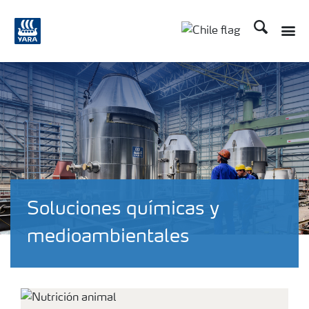
Buscar
Soluciones químicas y
medioambientales