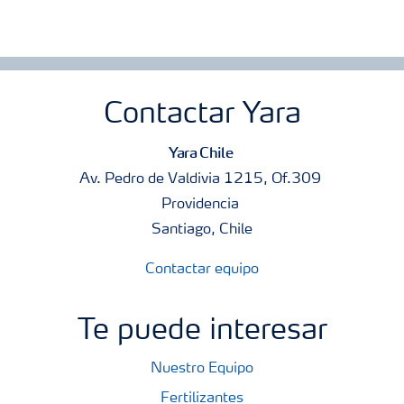
Contactar Yara
Yara Chile
Av. Pedro de Valdivia 1215, Of.309
Providencia
Santiago, Chile
Contactar equipo
Te puede interesar
Nuestro Equipo
Fertilizantes