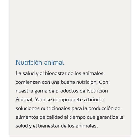
Nutrición animal
La salud y el bienestar de los animales
comienzan con una buena nutrición. Con
nuestra gama de productos de Nutrición
Animal, Yara se compromete a brindar
soluciones nutricionales para la producción de
alimentos de calidad al tiempo que garantiza la
salud y el bienestar de los animales.