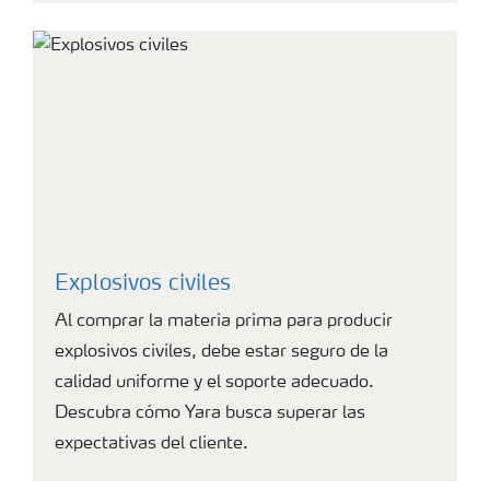
Explosivos civiles
Al comprar la materia prima para producir
explosivos civiles, debe estar seguro de la
calidad uniforme y el soporte adecuado.
Descubra cómo Yara busca superar las
expectativas del cliente.