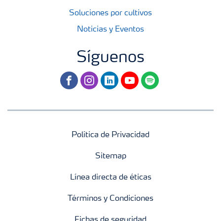
Soluciones por cultivos
Noticias y Eventos
Síguenos
facebook
instagram
linkedin
youtube
spotify
Política de Privacidad
Sitemap
Línea directa de éticas
Términos y Condiciones
Fichas de seguridad