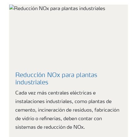
Reducción NOx para plantas
industriales
Cada vez más centrales eléctricas e
instalaciones industriales, como plantas de
cemento, incineración de residuos, fabricación
de vidrio o refinerías, deben contar con
sistemas de reducción de NOx.